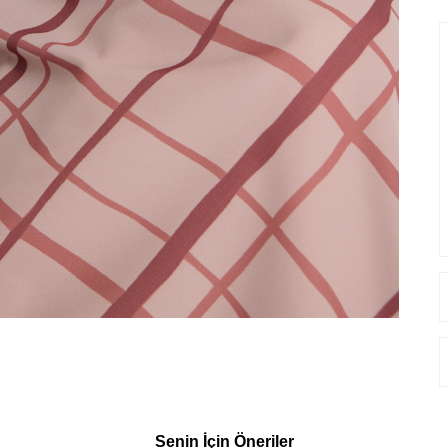
Senin İçin Öneriler