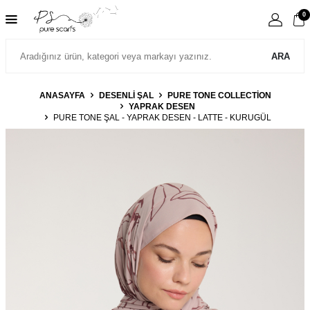
0
ARA
ANASAYFA
DESENLİ ŞAL
PURE TONE COLLECTION
YAPRAK DESEN
PURE TONE ŞAL - YAPRAK DESEN - LATTE - KURUGÜL