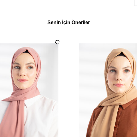
Senin İçin Öneriler